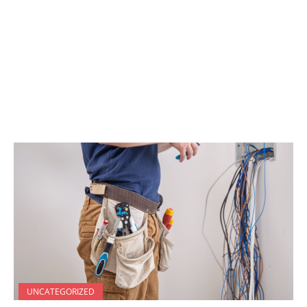
UNCATEGORIZED