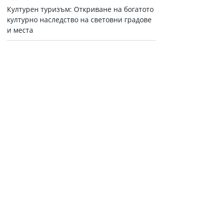
Културен туризъм: Откриване на богатото
културно наследство на световни градове
и места