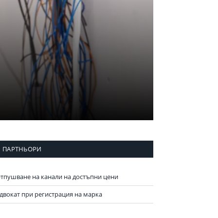
ПАРТНЬОРИ
тпушване на канали на достъпни цени
двокат при регистрация на марка