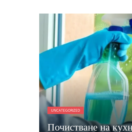
UNCATEGORIZED
Почистване на кухн