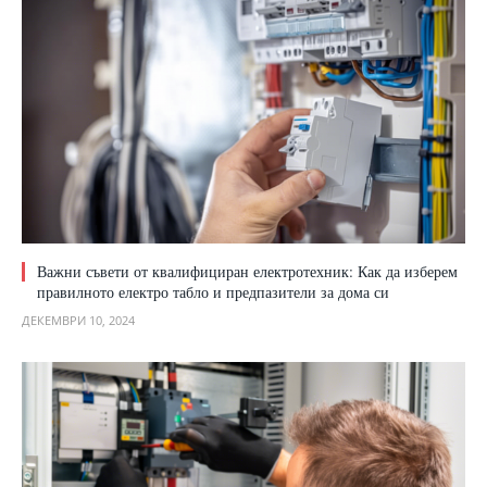
Важни съвети от квалифициран електротехник: Как да изберем
правилното електро табло и предпазители за дома си
ДЕКЕМВРИ 10, 2024