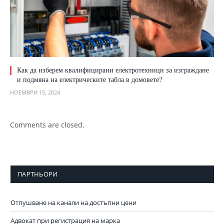
Как да изберем квалифицирани електротехници за изграждане
и подмяна на електрическите табла в домовете?
НОЕМВРИ 15, 2024
Comments are closed.
ПАРТНЬОРИ
Отпушване на канали на достъпни цени
Адвокат при регистрация на марка