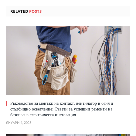
RELATED
POSTS
Ръководство за монтаж на контакт, вентилатор в баня и
стълбищно осветление: Съвети за успешни ремонти на
безопасна електрическа инсталация
ЯНУАРИ 4, 2025