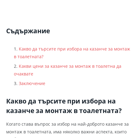
Съдържание
Какво да търсите при избора на казанче за монтаж
в тоалетната?
Какви цени за казанче за монтаж в тоалетна да
очаквате
Заключение
Какво да търсите при избора на
казанче за монтаж в тоалетната?
Когато става въпрос за избор на най-доброто казанче за
монтаж в тоалетната, има няколко важни аспекта, които