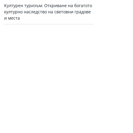
Културен туризъм: Откриване на богатото
културно наследство на световни градове
и места