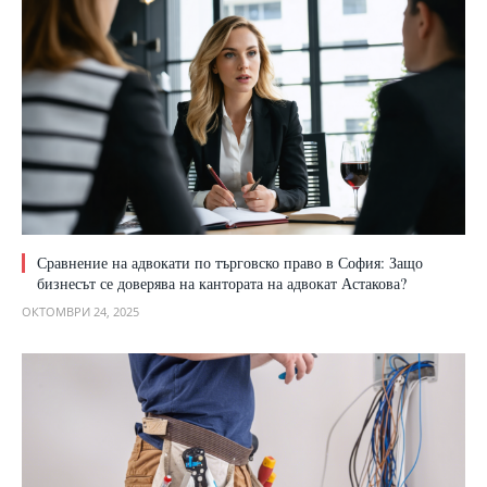
Сравнение на адвокати по търговско право в София: Защо
бизнесът се доверява на кантората на адвокат Астакова?
ОКТОМВРИ 24, 2025