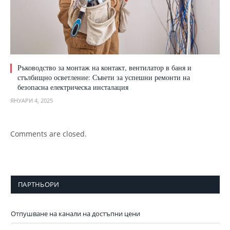
Ръководство за монтаж на контакт, вентилатор в баня и
стълбищно осветление: Съвети за успешни ремонти на
безопасна електрическа инсталация
ЯНУАРИ 4, 2025
Comments are closed.
ПАРТНЬОРИ
Отпушване на канали на достъпни цени