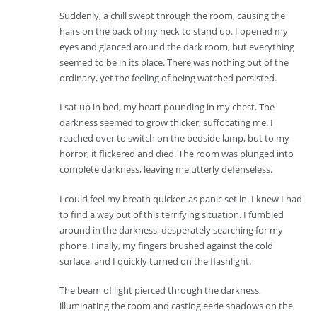
Suddenly, a chill swept through the room, causing the
hairs on the back of my neck to stand up. I opened my
eyes and glanced around the dark room, but everything
seemed to be in its place. There was nothing out of the
ordinary, yet the feeling of being watched persisted.
I sat up in bed, my heart pounding in my chest. The
darkness seemed to grow thicker, suffocating me. I
reached over to switch on the bedside lamp, but to my
horror, it flickered and died. The room was plunged into
complete darkness, leaving me utterly defenseless.
I could feel my breath quicken as panic set in. I knew I had
to find a way out of this terrifying situation. I fumbled
around in the darkness, desperately searching for my
phone. Finally, my fingers brushed against the cold
surface, and I quickly turned on the flashlight.
The beam of light pierced through the darkness,
illuminating the room and casting eerie shadows on the