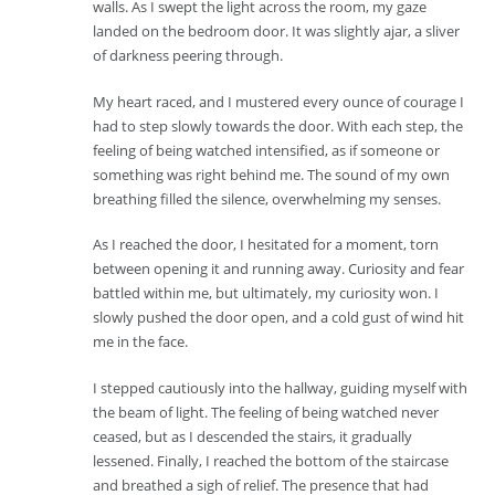
walls. As I swept the light across the room, my gaze
landed on the bedroom door. It was slightly ajar, a sliver
of darkness peering through.
My heart raced, and I mustered every ounce of courage I
had to step slowly towards the door. With each step, the
feeling of being watched intensified, as if someone or
something was right behind me. The sound of my own
breathing filled the silence, overwhelming my senses.
As I reached the door, I hesitated for a moment, torn
between opening it and running away. Curiosity and fear
battled within me, but ultimately, my curiosity won. I
slowly pushed the door open, and a cold gust of wind hit
me in the face.
I stepped cautiously into the hallway, guiding myself with
the beam of light. The feeling of being watched never
ceased, but as I descended the stairs, it gradually
lessened. Finally, I reached the bottom of the staircase
and breathed a sigh of relief. The presence that had