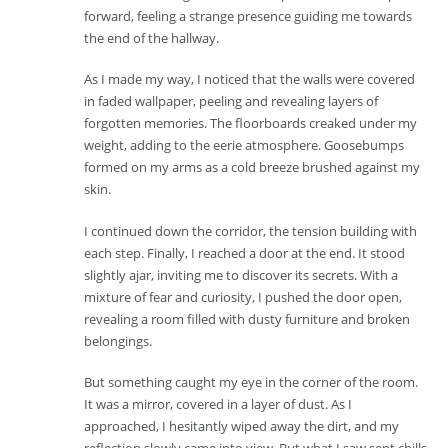
forward, feeling a strange presence guiding me towards
the end of the hallway.
As I made my way, I noticed that the walls were covered
in faded wallpaper, peeling and revealing layers of
forgotten memories. The floorboards creaked under my
weight, adding to the eerie atmosphere. Goosebumps
formed on my arms as a cold breeze brushed against my
skin.
I continued down the corridor, the tension building with
each step. Finally, I reached a door at the end. It stood
slightly ajar, inviting me to discover its secrets. With a
mixture of fear and curiosity, I pushed the door open,
revealing a room filled with dusty furniture and broken
belongings.
But something caught my eye in the corner of the room.
It was a mirror, covered in a layer of dust. As I
approached, I hesitantly wiped away the dirt, and my