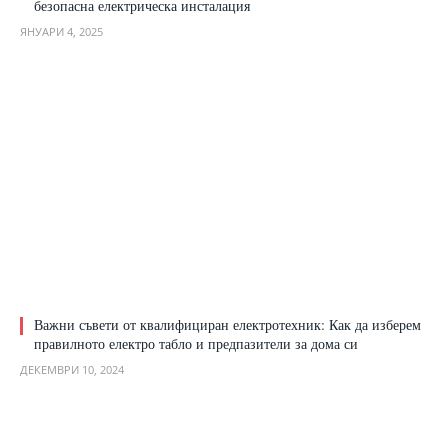
безопасна електрическа инсталация
ЯНУАРИ 4, 2025
Важни съвети от квалифициран електротехник: Как да изберем
правилното електро табло и предпазители за дома си
ДЕКЕМВРИ 10, 2024